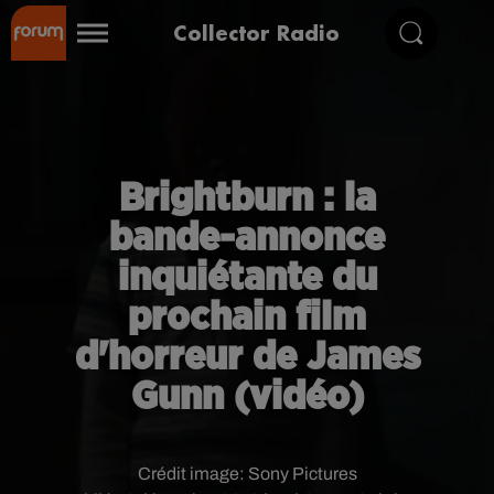
Collector Radio
Brightburn : la
bande-annonce
inquiétante du
prochain film
d'horreur de James
Gunn (vidéo)
Crédit image:
Sony Pictures