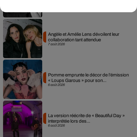
7 août 2026
Angèle et Amélie Lens dévoilent leur
collaboration tant attendue
7 août 2026
Pomme emprunte le décor de l’émission
« Loups Garous » pour son...
6 août 2026
La version réécrite de « Beautiful Day »
interprétée lors des...
6 août 2026