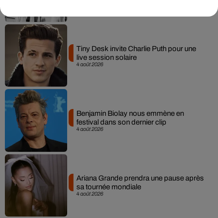
Tiny Desk invite Charlie Puth pour une
live session solaire
4 août 2026
Benjamin Biolay nous emmène en
festival dans son dernier clip
4 août 2026
Ariana Grande prendra une pause après
sa tournée mondiale
4 août 2026