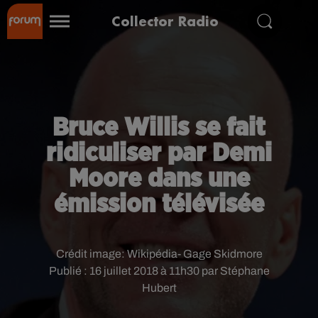
Collector Radio
Bruce Willis se fait
ridiculiser par Demi
Moore dans une
émission télévisée
Crédit image:
Wikipédia- Gage Skidmore
Publié : 16 juillet 2018 à 11h30 par Stéphane
Hubert