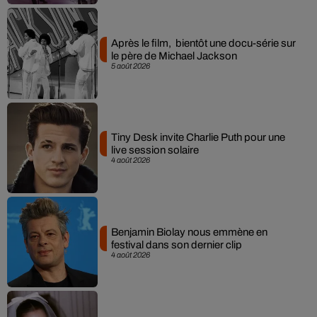
Après le film, bientôt une docu-série sur
le père de Michael Jackson
5 août 2026
Tiny Desk invite Charlie Puth pour une
live session solaire
4 août 2026
Benjamin Biolay nous emmène en
festival dans son dernier clip
4 août 2026