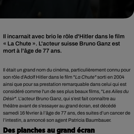
Il incarnait avec brio le rôle d'Hitler dans le film
« La Chute ». L'acteur suisse Bruno Ganz est
mort à l'âge de 77 ans.
Il était un grand nom du cinéma, particulièrement connu pour
son rôle d’Adolf Hitler dans le film "
La Chute"
sorti en 2004
ainsi que pour sa prestation remarquable dans celui qui est
considéré comme l'un de ses plus beaux films, "
Les
Ailes du
Désir"
. L’acteur Bruno Ganz, qui s’est fait connaître au
théâtre avant de s’essayer au grand écran, est décédé
samedi 16 février à l’âge de 77 ans, des suites d’un cancer de
l’intestin, a annoncé son agent Patricia Baumbauer.
Des planches au grand écran