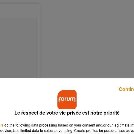
Contin
Le respect de votre vie privée est notre priorité
ers
do the following data processing based on your consent and/or our legitimate int
device; Use limited data to select advertising; Create profiles for personalised adver