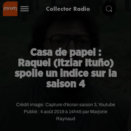
Collector Radio
Casa de papel :
Raquel (Itziar Ituño)
spoile un indice sur la
saison 4
Crédit image:
Capture d'écran saison 3, Youtube
Publié : 4 août 2019 à 14h45 par Marjorie
Raynaud