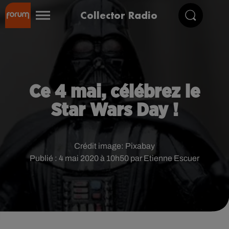
Collector Radio
Ce 4 mai, célébrez le
Star Wars Day !
Crédit image:
Pixabay
Publié : 4 mai 2020 à 10h50 par Etienne Escuer