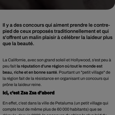
Il y a des concours qui aiment prendre le contre-
pied de ceux proposés traditionnellement et qui
s'offrent un malin plaisir à célébrer la laideur plus
que la beauté.
La Californie, avec son grand soleil et Hollywood, s’est peu à
peu fait
la réputation d’une région où tout le monde est
beau, riche et en bonne santé
. Pourtant un "petit village" de
la région fait de la résistance en organisant un concours qui
prône la laideur reine.
Ici, c’est Zsa Zsa d’abord
En effet, c’est dans la ville de Petaluma (un petit village qui
compte tout de même plus de 60 000 habitants) que se