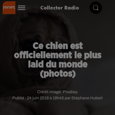
Collector Radio
Ce chien est
officiellement le plus
laid du monde
(photos)
Crédit image:
Pixabay
Publié : 24 juin 2018 à 18h45 par Stéphane Hubert