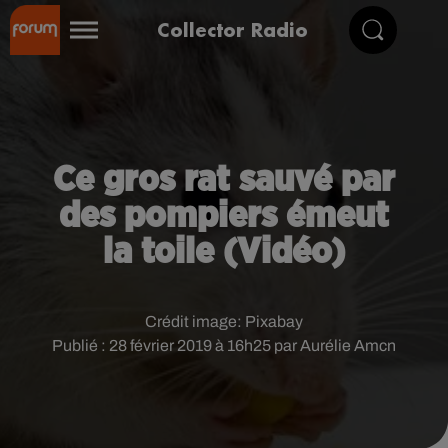
Collector Radio
Ce gros rat sauvé par
des pompiers émeut
la toile (Vidéo)
Crédit image:
Pixabay
Publié : 28 février 2019 à 16h25 par Aurélie Amcn