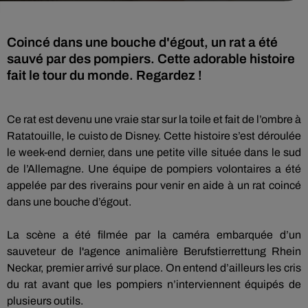
Coincé dans une bouche d'égout, un rat a été
sauvé par des pompiers. Cette adorable histoire
fait le tour du monde. Regardez !
Ce rat est devenu une vraie star sur la toile et fait de l’ombre à
Ratatouille, le
cuisto
de Disney.
Cette histoire s’est déroulée
le week-end dernier, dans une petite ville située dans le sud
de l’Allemagne.
Une équipe de pompiers volontaires a été
appelée par des riverains pour venir en aide à un rat coincé
dans une bouche d’égout.
La scène a été filmée par la caméra embarquée d’un
sauveteur de l'agence animalière
Berufstierrettung Rhein
Neckar
, premier arrivé sur place.
On entend d’ailleurs les cris
du rat avant que les pompiers n’interviennent équipés de
plusieurs outils.