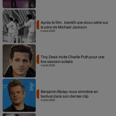
Après le film, bientôt une docu-série sur
le père de Michael Jackson
5 août 2026
Tiny Desk invite Charlie Puth pour une
live session solaire
4 août 2026
Benjamin Biolay nous emmène en
festival dans son dernier clip
4 août 2026