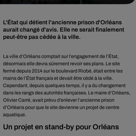
L'État qui détient l'ancienne prison d'Orléans
aurait changé d'avis. Elle ne serait finalement
peut-être pas cédée à la ville.
La ville d’Orléans comptait sur l’engagement de l’État,
désormais elle devra sûrement revoir ses plans. Le site
fermé depuis 2014 sur le boulevard Riobé, était entre les
mains de l’État français et devait être cédé à la ville.
Cependant, depuis quelques temps, il y a du changement
dans les rangs des autorités françaises. Le maire d’Orléans,
Olivier Carré, avait prévu d’enlever l’ancienne prison
d’Orléans pour que le site devienne un projet de centre
aquatique.
Un projet en stand-by pour Orléans