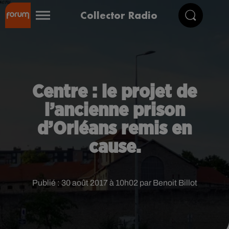
Collector Radio
Centre : le projet de
l’ancienne prison
d’Orléans remis en
cause.
Publié : 30 août 2017 à 10h02 par Benoit Billot