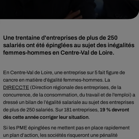
Une trentaine d'entreprises de plus de 250
salariés ont été épinglées au sujet des inégalités
femmes-hommes en Centre-Val de Loire.
En Centre-Val de Loire, une entreprise sur 5 fait figure de
cancre en matière d’égalité femmes-hommes. La
DIRECCTE
(Direction régionale des entreprises, de la
concurrence, de la consommation, du travail et de l'emploi) a
dressé un bilan de l’égalité salariale au sujet des entreprises
de plus de 250 salariés. Sur 181 entreprises,
19 % devront
dès cette année corriger leur situation
.
Si les PME épinglées ne mettent pas en place rapidement
un plan d’action, les sociétés risqueront une pénalité