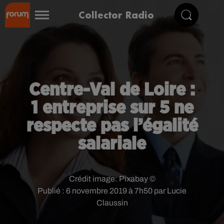
Collector Radio
Centre-Val de Loire :
1 entreprise sur 5 ne
respecte pas l’égalité
salariale
Crédit image:
Pixabay ©
Publié : 6 novembre 2019 à 7h50 par Lucie
Claussin