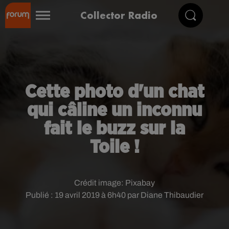
Collector Radio
Cette photo d'un chat
qui câline un inconnu
fait le buzz sur la
Toile !
Crédit image:
Pixabay
Publié : 19 avril 2019 à 6h40 par Diane Thibaudier