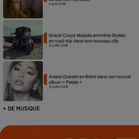
4 août 2026
Grand Corps Malade emmène Styleto
en road-trip dans son nouveau clip
31 juillet 2026
Ariana Grande se libère dans son nouvel
album « Petals »
31 juillet 2026
+ DE MUSIQUE