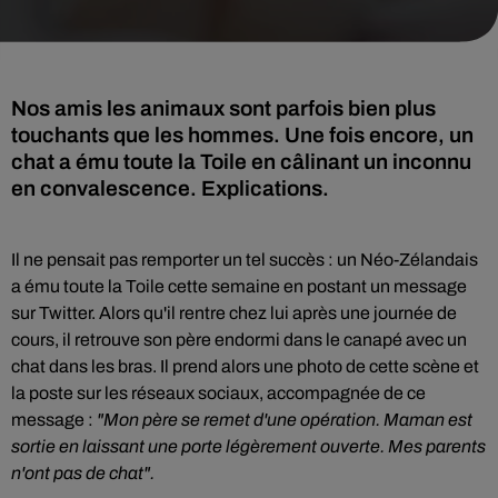
Nos amis les animaux sont parfois bien plus
touchants que les hommes. Une fois encore, un
chat a ému toute la Toile en câlinant un inconnu
en convalescence. Explications.
Il ne pensait pas remporter un tel succès : un Néo-Zélandais
a ému toute la Toile cette semaine en postant un message
sur Twitter. Alors qu'il rentre chez lui après une journée de
cours, il retrouve son père endormi dans le canapé avec un
chat dans les bras. Il prend alors une photo de cette scène et
la poste sur les réseaux sociaux, accompagnée de ce
message :
"Mon père se remet d'une opération. Maman est
sortie en laissant une porte légèrement ouverte. Mes parents
n'ont pas de chat".