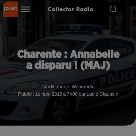
Collector Radio
Charente : Annabelle
a disparu ! (MAJ)
Crédit image:
Wikimédia
Publié : 1er juin 2018 à 7h00 par Lucie Claussin