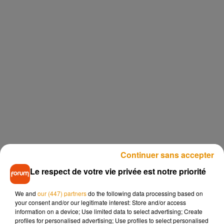
Continuer sans accepter
Le respect de votre vie privée est notre priorité
We and
our (447) partners
do the following data processing based on
your consent and/or our legitimate interest: Store and/or access
information on a device; Use limited data to select advertising; Create
profiles for personalised advertising; Use profiles to select personalised