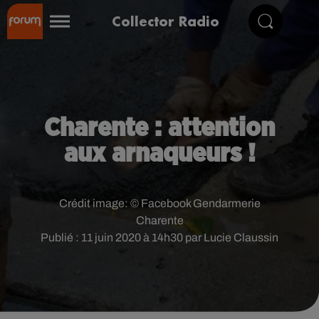
Collector Radio
Charente : attention
aux arnaqueurs !
Crédit image:
© Facebook Gendarmerie
Charente
Publié : 11 juin 2020 à 14h30 par Lucie Claussin