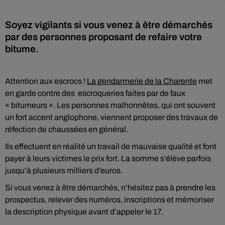
Soyez vigilants si vous venez à être démarchés
par des personnes proposant de refaire votre
bitume.
Attention aux escrocs !
La gendarmerie de la Charente
met
en garde contre des escroqueries faites par de faux
« bitumeurs ». Les personnes malhonnêtes, qui ont souvent
un fort accent anglophone, viennent proposer des travaux de
réfection de chaussées en général.
Ils effectuent en réalité un travail de mauvaise qualité et font
payer à leurs victimes le prix fort. La somme s’élève parfois
jusqu’à plusieurs milliers d’euros.
Si vous venez à être démarchés, n’hésitez pas à prendre les
prospectus, relever des numéros, inscriptions et mémoriser
la description physique avant d’appeler le 17.