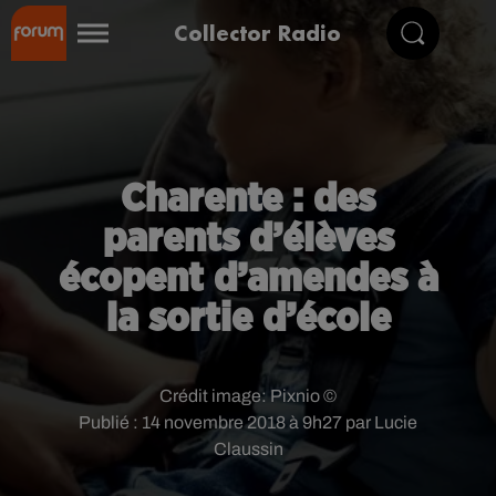
Collector Radio
Charente : des
parents d’élèves
écopent d’amendes à
la sortie d’école
Crédit image:
Pixnio ©
Publié : 14 novembre 2018 à 9h27 par Lucie
Claussin