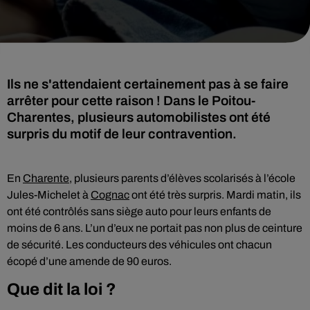
Ils ne s'attendaient certainement pas à se faire
arrêter pour cette raison ! Dans le Poitou-
Charentes, plusieurs automobilistes ont été
surpris du motif de leur contravention.
En
Charente
, plusieurs parents d’élèves scolarisés à l’école
Jules-Michelet à
Cognac
ont été très surpris. Mardi matin, ils
ont été contrôlés sans siège auto pour leurs enfants de
moins de 6 ans. L’un d’eux ne portait pas non plus de ceinture
de sécurité. Les conducteurs des véhicules ont chacun
écopé d’une amende de 90 euros.
Que dit la loi ?