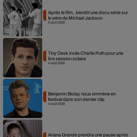
Après le film, bientôt une docu-série sur
le père de Michael Jackson
5 août 2026
Tiny Desk invite Charlie Puth pour une
live session solaire
4 août 2026
Benjamin Biolay nous emmène en
festival dans son dernier clip
4 août 2026
Ariana Grande prendra une pause après