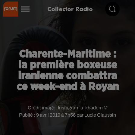
Collector Radio
Charente-Maritime :
la première boxeuse
iranienne combattra
ce week-end à Royan
Crédit image:
Instagram s_khadem ©
Publié : 9 avril 2019 à 7h56 par Lucie Claussin