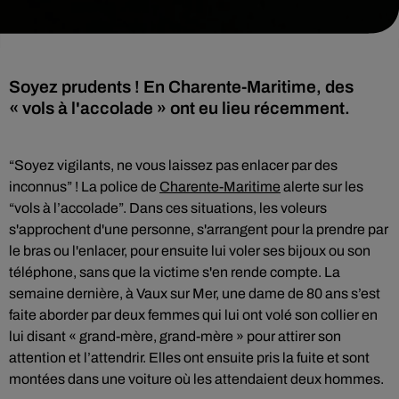
Soyez prudents ! En Charente-Maritime, des
« vols à l'accolade » ont eu lieu récemment.
“Soyez vigilants, ne vous laissez pas enlacer par des
inconnus” ! La police de
Charente-Maritime
alerte sur les
“vols à l’accolade”. Dans ces situations, les voleurs
s'approchent d'une personne, s'arrangent pour la prendre par
le bras ou l'enlacer, pour ensuite lui voler ses bijoux ou son
téléphone, sans que la victime s'en rende compte. La
semaine dernière, à Vaux sur Mer, une dame de 80 ans s’est
faite aborder par deux femmes qui lui ont volé son collier en
lui disant « grand-mère, grand-mère » pour attirer son
attention et l’attendrir. Elles ont ensuite pris la fuite et sont
montées dans une voiture où les attendaient deux hommes.