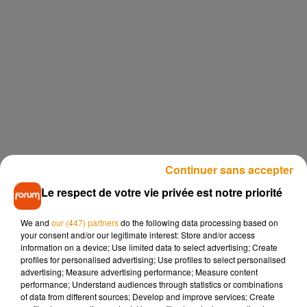
Continuer sans accepter
Le respect de votre vie privée est notre priorité
We and
our (447) partners
do the following data processing based on
your consent and/or our legitimate interest: Store and/or access
information on a device; Use limited data to select advertising; Create
profiles for personalised advertising; Use profiles to select personalised
advertising; Measure advertising performance; Measure content
performance; Understand audiences through statistics or combinations
of data from different sources; Develop and improve services; Create