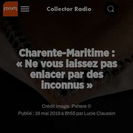
Collector Radio
Charente-Maritime :
« Ne vous laissez pas
enlacer par des
inconnus »
Crédit image:
Pxhere ©
Publié : 16 mai 2019 à 8h55 par Lucie Claussin