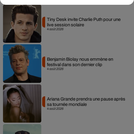
Tiny Desk invite Charlie Puth pour une
live session solaire
4 août 2026
Benjamin Biolay nous emmène en
festival dans son dernier clip
4 août 2026
Ariana Grande prendra une pause après
sa tournée mondiale
4 août 2026