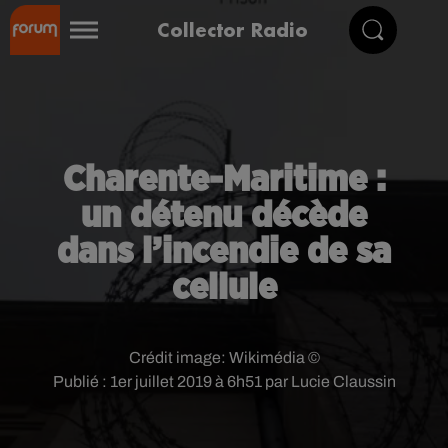
Collector Radio
Charente-Maritime :
un détenu décède
dans l’incendie de sa
cellule
Crédit image:
Wikimédia ©
Publié : 1er juillet 2019 à 6h51 par Lucie Claussin