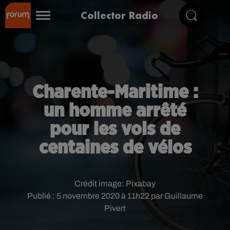
Collector Radio
Charente-Maritime :
un homme arrêté
pour les vols de
centaines de vélos
Crédit image:
Pixabay
Publié : 5 novembre 2020 à 11h22 par Guillaume
Pivert