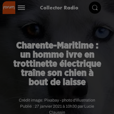
Collector Radio
Charente-Maritime :
un homme ivre en
trottinette électrique
traîne son chien à
bout de laisse
Crédit image:
Pixabay - photo d'illustration
Publié : 27 janvier 2021 à 10h30 par Lucie
Claussin