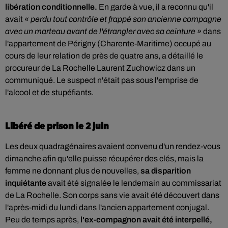
libération conditionnelle.
En garde à vue, il a reconnu qu'il
avait
« perdu tout contrôle et frappé son ancienne compagne
avec un marteau avant de l'étrangler avec sa ceinture »
dans
l'appartement de Périgny (Charente-Maritime) occupé au
cours de leur relation de près de quatre ans, a détaillé le
procureur de La Rochelle Laurent Zuchowicz dans un
communiqué. Le suspect n'était pas sous l'emprise de
l'alcool et de stupéfiants.
Libéré de prison le 2 juin
Les deux quadragénaires avaient convenu d'un rendez-vous
dimanche afin qu'elle puisse récupérer des clés, mais la
femme ne donnant plus de nouvelles,
sa disparition
inquiétante
avait été signalée le lendemain au commissariat
de La Rochelle. Son corps sans vie avait été découvert dans
l'après-midi du lundi dans l'ancien appartement conjugal.
Peu de temps après,
l'ex-compagnon avait été interpellé,