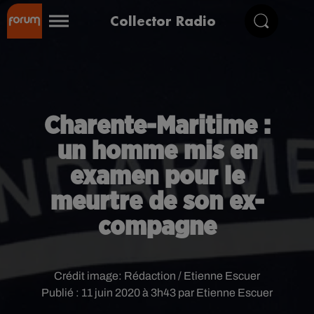
Collector Radio
Charente-Maritime :
un homme mis en
examen pour le
meurtre de son ex-
compagne
Crédit image:
Rédaction / Etienne Escuer
Publié : 11 juin 2020 à 3h43 par Etienne Escuer