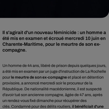
Il s'agirait d'un nouveau féminicide : un homme a
été mis en examen et écroué mercredi 10 juin en
Charente-Maritime, pour le meurtre de son ex-
compagne.
Un homme de 44 ans, libéré de prison depuis quelques jours,
a été mis en examen par un juge d'instruction de La Rochelle
pour
le meurtre de son ex-compagne
et placé en détention
provisoire, a annoncé mercredi soir le procureur de la
République. De nationalité macédonienne, il est suspecté
d'avoir tué son ancienne compagne, âgée de 47 ans, après
un rendez-vous fixé dimanche pour récupérer des
clés. Condamné pour des délits routiers,
il bénéficiait d'une