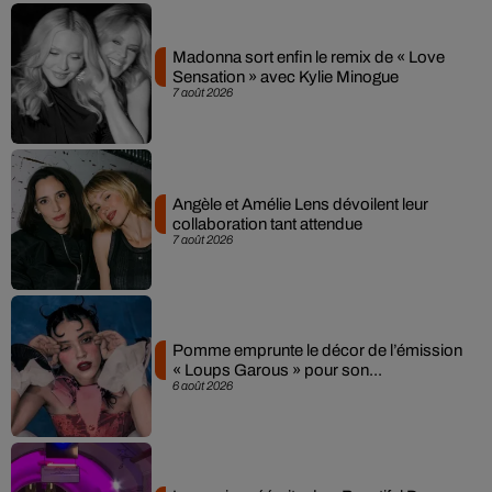
Madonna sort enfin le remix de « Love
Sensation » avec Kylie Minogue
7 août 2026
Angèle et Amélie Lens dévoilent leur
collaboration tant attendue
7 août 2026
Pomme emprunte le décor de l’émission
« Loups Garous » pour son...
6 août 2026