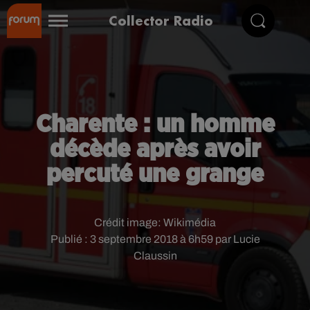
Collector Radio
Charente : un homme
décède après avoir
percuté une grange
Crédit image:
Wikimédia
Publié : 3 septembre 2018 à 6h59 par Lucie
Claussin