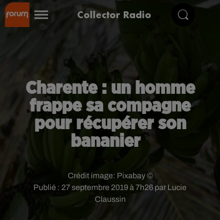
Collector Radio
Charente : un homme
frappe sa compagne
pour récupérer son
bananier
Crédit image:
Pixabay ©
Publié : 27 septembre 2019 à 7h26 par Lucie
Claussin