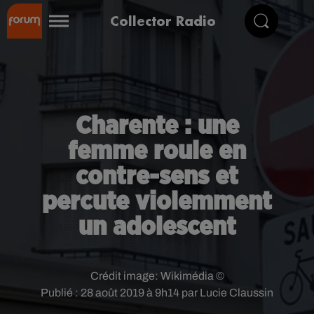
Collector Radio
Charente : une
femme roule en
contre-sens et
percute violemment
un adolescent
Crédit image:
Wikimédia ©
Publié : 28 août 2019 à 9h14 par Lucie Claussin