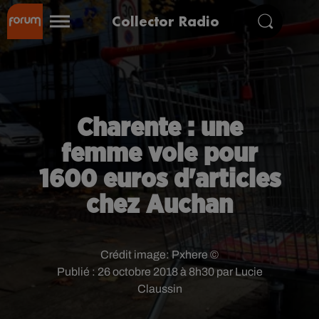
Collector Radio
Charente : une
femme vole pour
1600 euros d'articles
chez Auchan
Crédit image:
Pxhere ©
Publié : 26 octobre 2018 à 8h30 par Lucie
Claussin