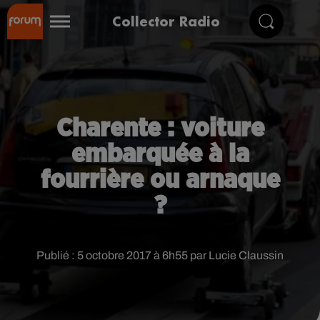
Collector Radio
Charente : voiture
embarquée à la
fourrière ou arnaque
?
Publié : 5 octobre 2017 à 6h55 par Lucie Claussin