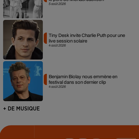
5 août 2026
Tiny Desk invite Charlie Puth pour une
live session solaire
4 août 2026
Benjamin Biolay nous emmène en
festival dans son dernier clip
4 août 2026
+ DE MUSIQUE