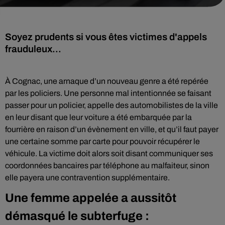
Soyez prudents si vous êtes victimes d'appels
frauduleux...
À Cognac, une arnaque d’un nouveau genre a été repérée
par les policiers. Une personne mal intentionnée se faisant
passer pour un policier, appelle des automobilistes de la ville
en leur disant que leur voiture a été embarquée par la
fourrière en raison d’un évènement en ville, et qu’il faut payer
une certaine somme par carte pour pouvoir récupérer le
véhicule. La victime doit alors soit disant communiquer ses
coordonnées bancaires par téléphone au malfaiteur, sinon
elle payera une contravention supplémentaire.
Une femme appelée a aussitôt
démasqué le subterfuge :