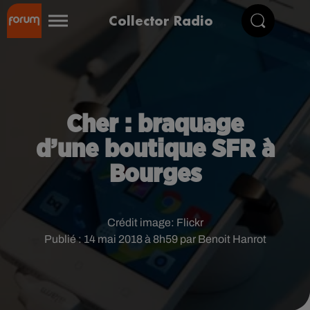
Collector Radio
Cher : braquage
d’une boutique SFR à
Bourges
Crédit image:
Flickr
Publié : 14 mai 2018 à 8h59 par Benoit Hanrot