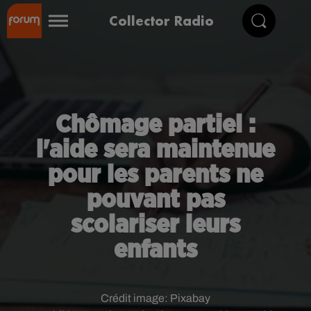
Collector Radio
Chômage partiel :
l'aide sera maintenue
pour les parents ne
pouvant pas
scolariser leurs
enfants
Crédit image:
Pixabay