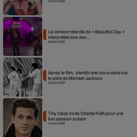
6 août 2026
La version réécrite de « Beautiful Day »
interprétée lors des...
6 août 2026
Après le film, bientôt une docu-série sur
le père de Michael Jackson
5 août 2026
Tiny Desk invite Charlie Puth pour une
live session solaire
4 août 2026