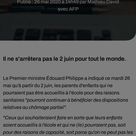
Publié : 26 mai 2020 à 14h49 par Mathieu David
avec AFP
Il ne s'arrêtera pas le 2 juin pour tout le monde.
Le Premier ministre Édouard Philippe a indiqué ce mardi 26
mai qu'à partir du 2 juin, les parents d'enfants qui ne
pourraient pas être accueillis à l'école pour des raisons
sanitaires
"pourront continuer à bénéficier des dispositions
relatives au chômage partiel".
"Ceux qui souhaiteraient faire en sorte que leurs enfants
soient accueillis à l'école et qui ne (le) pourraient pas, soit
pour des raisons de capacité, soit parce qu'on ne peut pas les