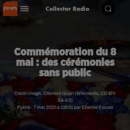
Collector Radio
Commémoration du 8
mai : des cérémonies
sans public
Crédit image:
Clément Gruin (Wikimedia, CC-BY-
SA 4.0)
Publié : 7 mai 2020 à 13h31 par Etienne Escuer