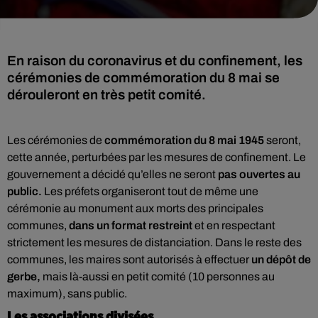
En raison du coronavirus et du confinement, les
cérémonies de commémoration du 8 mai se
dérouleront en très petit comité.
Les cérémonies de
commémoration du 8 mai 1945
seront,
cette année, perturbées par les mesures de confinement. Le
gouvernement a décidé qu’elles ne seront
pas ouvertes au
public.
Les préfets organiseront tout de même une
cérémonie au monument aux morts des principales
communes,
dans un format restreint
et en respectant
strictement les mesures de distanciation. Dans le reste des
communes, les maires sont autorisés à effectuer
un dépôt de
gerbe,
mais là-aussi en petit comité (10 personnes au
maximum), sans public.
Les associations divisées