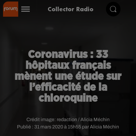
Collector Radio
Coronavirus : 33
hôpitaux français
mènent une étude sur
l’efficacité de la
chloroquine
Crédit image:
redaction / Alicia Méchin
Publié : 31 mars 2020 à 15h55 par Alicia Méchin