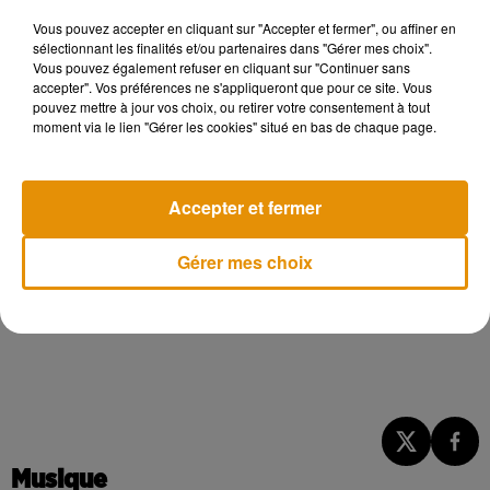
Vous pouvez accepter en cliquant sur "Accepter et fermer", ou affiner en
sélectionnant les finalités et/ou partenaires dans "Gérer mes choix".
Vous pouvez également refuser en cliquant sur "Continuer sans
accepter". Vos préférences ne s'appliqueront que pour ce site. Vous
pouvez mettre à jour vos choix, ou retirer votre consentement à tout
moment via le lien "Gérer les cookies" situé en bas de chaque page.
Accepter et fermer
Gérer mes choix
Musique