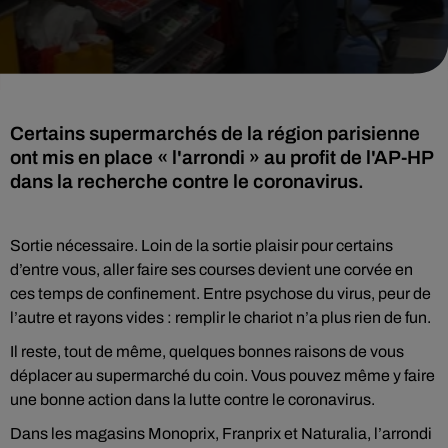
Certains supermarchés de la région parisienne
ont mis en place « l'arrondi » au profit de l'AP-HP
dans la recherche contre le coronavirus.
Sortie nécessaire. Loin de la sortie plaisir pour certains
d’entre vous, aller faire ses courses devient une corvée en
ces temps de confinement. Entre psychose du virus, peur de
l’autre et rayons vides : remplir le chariot n’a plus rien de fun.
Il reste, tout de même, quelques bonnes raisons de vous
déplacer au supermarché du coin. Vous pouvez même y faire
une bonne action dans la lutte contre le coronavirus.
Dans les magasins Monoprix, Franprix et Naturalia, l’arrondi