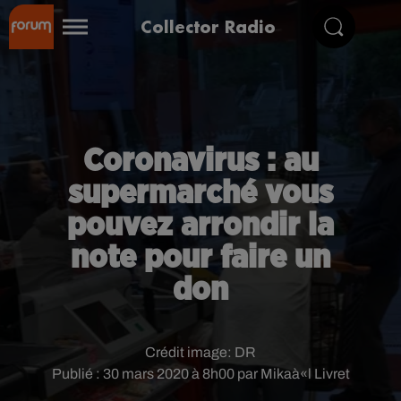
Collector Radio
Coronavirus : au
supermarché vous
pouvez arrondir la
note pour faire un
don
Crédit image:
DR
Publié : 30 mars 2020 à 8h00 par Mikaà«l Livret