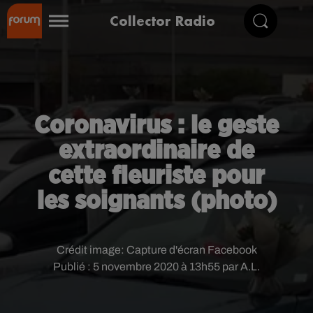
Collector Radio
Coronavirus : le geste
extraordinaire de
cette fleuriste pour
les soignants (photo)
Crédit image:
Capture d'écran Facebook
Publié : 5 novembre 2020 à 13h55 par A.L.