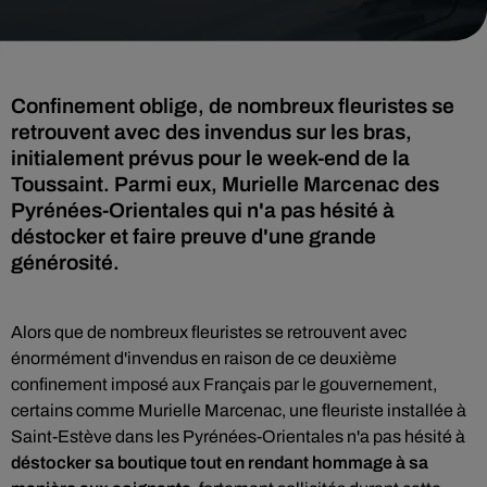
Confinement oblige, de nombreux fleuristes se
retrouvent avec des invendus sur les bras,
initialement prévus pour le week-end de la
Toussaint. Parmi eux, Murielle Marcenac des
Pyrénées-Orientales qui n'a pas hésité à
déstocker et faire preuve d'une grande
générosité.
Alors que de nombreux fleuristes se retrouvent avec
énormément d'invendus en raison de ce deuxième
confinement imposé aux Français par le gouvernement,
certains comme Murielle Marcenac, une fleuriste installée à
Saint-Estève dans les Pyrénées-Orientales n'a pas hésité à
déstocker sa boutique tout en rendant hommage à sa