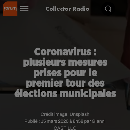
Collector Radio
Coronavirus :
plusieurs mesures
prises pour le
premier tour des
élections municipales
Crédit image:
Unsplash
Publié : 15 mars 2020 à 8h58 par Gianni
CASTILLO