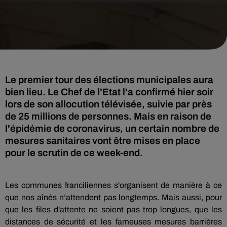
Le premier tour des élections municipales aura
bien lieu. Le Chef de l'Etat l'a confirmé hier soir
lors de son allocution télévisée, suivie par près
de 25 millions de personnes. Mais en raison de
l'épidémie de coronavirus, un certain nombre de
mesures sanitaires vont être mises en place
pour le scrutin de ce week-end.
Les communes franciliennes s'organisent de manière à ce
que nos aînés n’attendent pas longtemps. Mais aussi, pour
que les files d'attente ne soient pas trop longues, que les
distances de sécurité et les fameuses mesures barrières