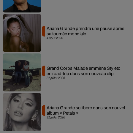
Ariana Grande prendra une pause après
sa tournée mondiale
4 août 2026
Grand Corps Malade emmène Styleto
en road-trip dans son nouveau clip
31 juillet 2026
Ariana Grande se libère dans son nouvel
album « Petals »
31 juillet 2026