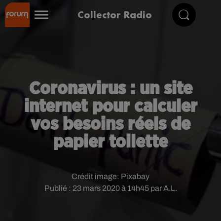
Collector Radio
Coronavirus : un site
internet pour calculer
vos besoins réels de
papier toilette
Crédit image:
Pixabay
Publié : 23 mars 2020 à 14h45 par A.L.