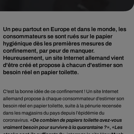
Un peu partout en Europe et dans le monde, les
consommateurs se sont rués sur le papier
hygiénique dès les premières mesures de
confinement, par peur de manquer.
Heureusement, un site Internet allemand vient
d'être créé et propose à chacun d'estimer son
besoin réel en papier toilette.
C'est la bonne idée de ce confinement ! Un
site Internet
allemand propose à chaque consommateur d’estimer son
besoin réel en
papier toilette, suite à la pénurie recensée
dans les magasins du pays depuis l’épidémie du
coronavirus.
De combien de papiers toilette avez-vous
vraiment besoin pour survivre à la quarantaine ?
,
Les