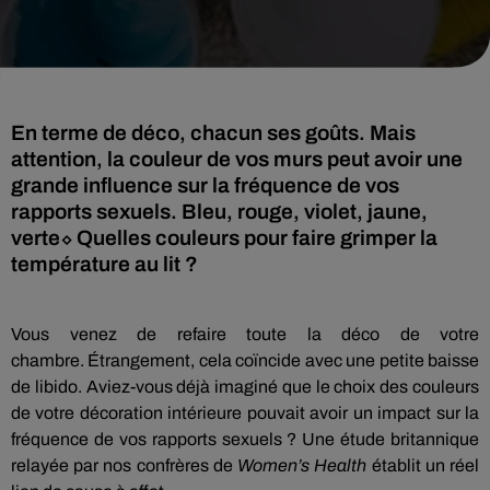
En terme de déco, chacun ses goûts. Mais
attention, la couleur de vos murs peut avoir une
grande influence sur la fréquence de vos
rapports sexuels. Bleu, rouge, violet, jaune,
verte⬦ Quelles couleurs pour faire grimper la
température au lit ?
Vous venez de refaire toute la déco de votre
chambre.
Étrangement, cela coïncide avec une petite baisse
de libido.
Aviez-vous déjà imaginé que le choix des couleurs
de votre décoration intérieure pouvait avoir un impact sur la
fréquence de vos rapports sexuels ?
Une étude britannique
relayée par nos confrères de
Women’s
Health
établit un réel