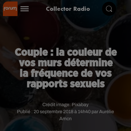
Collector Radio
Couple : la couleur de
vos murs détermine
la fréquence de vos
rapports sexuels
Crédit image:
Pixabay
Publié : 20 septembre 2018 à 14h40 par Aurélie
Amcn