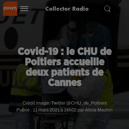
Collector Radio
Covid-19 : le CHU de
Poitiers accueille
deux patients de
Cannes
Crédit image:
Twitter @CHU_de_Poitiers
Publié : 11 mars 2021 à 14h02 par Alicia Mechin