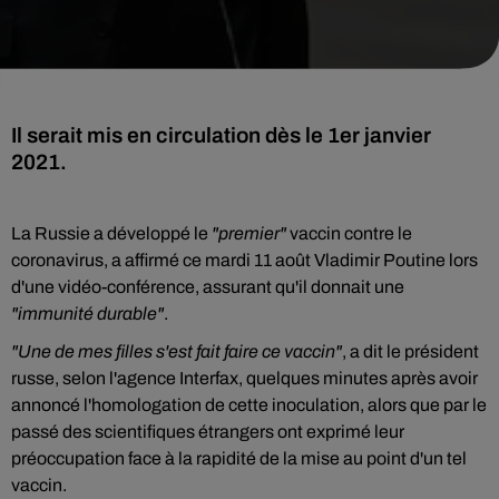
Il serait mis en circulation dès le 1er janvier
2021.
La Russie a développé le
"premier"
vaccin contre le
coronavirus, a affirmé ce mardi 11 août Vladimir Poutine lors
d'une vidéo-conférence, assurant qu'il donnait une
"immunité durable"
.
"Une de mes filles s'est fait faire ce vaccin"
, a dit le président
russe, selon l'agence Interfax, quelques minutes après avoir
annoncé l'homologation de cette inoculation, alors que par le
passé des scientifiques étrangers ont exprimé leur
préoccupation face à la rapidité de la mise au point d'un tel
vaccin.