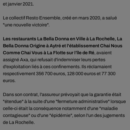
et janvier 2021.
Le collectif Resto Ensemble, créé en mars 2020, a salué
"une nouvelle victoire".
Les restaurants La Bella Donna en Ville à La Rochelle, La
Bella Donna Origine à Aytré et l'établissement Chai Nous
Comme Chai Vous à La Flotte sur l’île de Ré
, avaient
assigné Axa, qui refusait d'indemniser leurs pertes
d'exploitation liés à ces confinements. Ils réclamaient
respectivement 356 700 euros, 128 000 euros et 77 300
euros.
Dans son contrat, l'assureur prévoyait que la garantie était
"étendue" à la suite d'une "fermeture administrative" lorsque
celle-ci était la conséquence notamment d'une "maladie
contagieuse" ou d'une "épidémie", selon l'un des jugements
de La Rochelle.