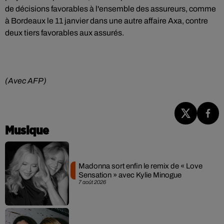
de décisions favorables à l'ensemble des assureurs, comme
à Bordeaux le 11 janvier dans une autre affaire Axa, contre
deux tiers favorables aux assurés.
(Avec AFP)
Musique
Madonna sort enfin le remix de « Love
Sensation » avec Kylie Minogue
7 août 2026