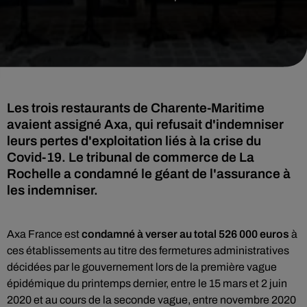
Les trois restaurants de Charente-Maritime
avaient assigné Axa, qui refusait d'indemniser
leurs pertes d'exploitation liés à la crise du
Covid-19. Le tribunal de commerce de La
Rochelle a condamné le géant de l'assurance à
les indemniser.
Axa France est
condamné à verser au total 526 000 euros
à
ces établissements au titre des fermetures administratives
décidées par le gouvernement lors de la première vague
épidémique du printemps dernier, entre le 15 mars et 2 juin
2020 et au cours de la seconde vague, entre novembre 2020