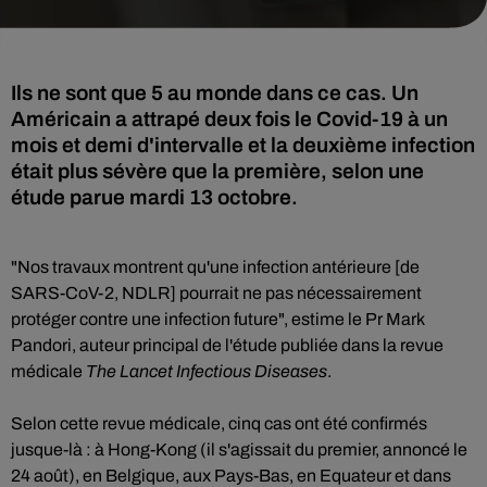
Ils ne sont que 5 au monde dans ce cas. Un
Américain a attrapé deux fois le Covid-19 à un
mois et demi d'intervalle et la deuxième infection
était plus sévère que la première, selon une
étude parue mardi 13 octobre.
"Nos travaux montrent qu'une infection antérieure [de
SARS-CoV-2, NDLR] pourrait ne pas nécessairement
protéger contre une infection future", estime le Pr Mark
Pandori, auteur principal de l'étude publiée dans la revue
médicale
The Lancet Infectious Diseases
.
Selon cette revue médicale, cinq cas ont été confirmés
jusque-là : à Hong-Kong (il s'agissait du premier, annoncé le
24 août), en Belgique, aux Pays-Bas, en Equateur et dans