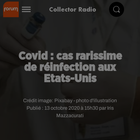
Collector Radio
Covid : cas rarissime
de réinfection aux
Etats-Unis
Crédit image:
Pixabay - photo d'illustration
Publié : 13 octobre 2020 à 15h30 par Iris
Mazzacurati