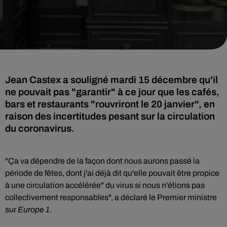
Jean Castex a souligné mardi 15 décembre qu'il
ne pouvait pas "garantir" à ce jour que les cafés,
bars et restaurants "rouvriront le 20 janvier", en
raison des incertitudes pesant sur la circulation
du coronavirus.
"Ça va dépendre de la façon dont nous aurons passé la
période de fêtes, dont j'ai déjà dit qu'elle pouvait être propice
à une circulation accélérée" du virus si nous n'étions pas
collectivement responsables", a déclaré le Premier ministre
sur
Europe 1
.