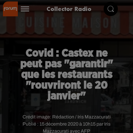
Collector Radio
Covid : Castex ne
peut pas "garantir"
que les restaurants
"rouvriront le 20
janvier"
Crédit image:
Rédaction / Iris Mazzacurati
Publié : 15 décembre 2020 à 10h15 par Iris
Mazzacurati avec AFP