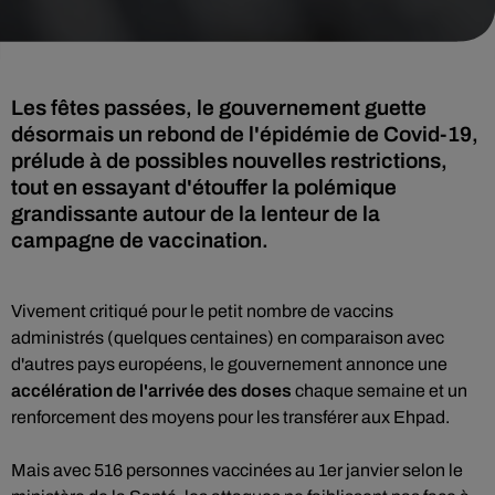
Les fêtes passées, le gouvernement guette
désormais un rebond de l'épidémie de Covid-19,
prélude à de possibles nouvelles restrictions,
tout en essayant d'étouffer la polémique
grandissante autour de la lenteur de la
campagne de vaccination.
Vivement critiqué pour le petit nombre de vaccins
administrés (quelques centaines) en comparaison avec
d'autres pays européens, le gouvernement annonce une
accélération de l'arrivée des doses
chaque semaine et un
renforcement des moyens pour les transférer aux Ehpad.
Mais avec 516 personnes vaccinées au 1er janvier selon le