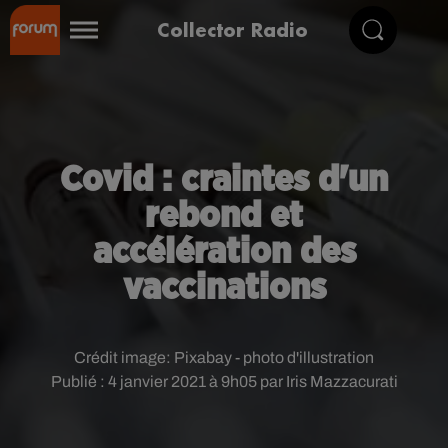
Collector Radio
Covid : craintes d'un
rebond et
accélération des
vaccinations
Crédit image:
Pixabay - photo d'illustration
Publié : 4 janvier 2021 à 9h05 par Iris Mazzacurati