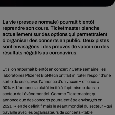
La vie (presque normale) pourrait bientôt
reprendre son cours. Ticketmaster planche
actuellement sur des options qui permettraient
d'organiser des concerts en public. Deux pistes
sont envisagées : des preuves de vaccin ou des
résultats négatifs au coronavirus.
Et si on retournait bientôt en concert ? Cette semaine, les
laboratoires Pfizer et BioNtech ont fait miroiter l’espoir d’une
sortie de crise, avec l’annonce d’un vaccin « efficace à
90% ». L’annonce a plutôt incité à l’optimisme dans le
secteur de l’évènementiel. Comme Ticketmaster, qui
annonce que des concerts pourraient être envisagés en
2021. Rien de définitif, mais le géant mondial du secteur – qui
travaille avec les organisateurs de concerts - table