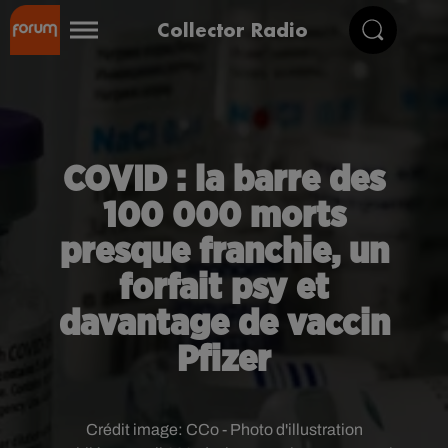
Collector Radio
COVID : la barre des
100 000 morts
presque franchie, un
forfait psy et
davantage de vaccin
Pfizer
Crédit image:
CCo - Photo d'illustration