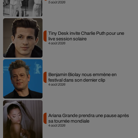
5 août 2026
Tiny Desk invite Charlie Puth pour une
live session solaire
4 août 2026
Benjamin Biolay nous emmène en
festival dans son dernier clip
4 août 2026
Ariana Grande prendra une pause après
sa tournée mondiale
4 août 2026