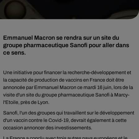
Emmanuel Macron se rendra sur un site du
groupe pharmaceutique Sanofi pour aller dans
ce sens.
Une initiative pour financer la recherche-développement et
la capacité de production de vaccins en France doit être
annoncée par Emmanuel Macron ce mardi 16 juin, lors de la
visite d'un site du groupe pharmaceutique Sanofi à Marcy-
l'Etoile, près de Lyon.
Sanofi, l'un des groupes qui travaillent sur le développement
d'un vaccin contre le Covid-19, devrait également à cette
occasion annoncer des investissements.
La France a conclu avec trois autres pays européens et le