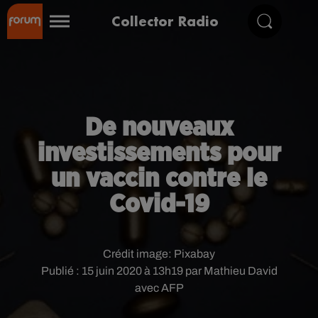
Collector Radio
De nouveaux
investissements pour
un vaccin contre le
Covid-19
Crédit image:
Pixabay
Publié : 15 juin 2020 à 13h19 par Mathieu David
avec AFP