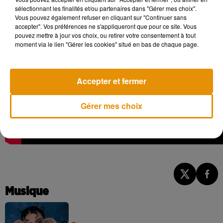
sélectionnant les finalités et/ou partenaires dans "Gérer mes choix".
Vous pouvez également refuser en cliquant sur "Continuer sans
accepter". Vos préférences ne s'appliqueront que pour ce site. Vous
pouvez mettre à jour vos choix, ou retirer votre consentement à tout
moment via le lien "Gérer les cookies" situé en bas de chaque page.
Accepter et fermer
Gérer mes choix
Musique