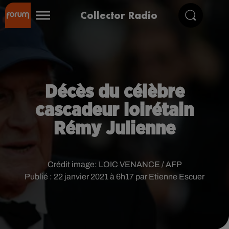
Collector Radio
Décès du célèbre
cascadeur loirétain
Rémy Julienne
Crédit image:
LOIC VENANCE / AFP
Publié : 22 janvier 2021 à 6h17 par Etienne Escuer