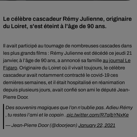
Le célèbre cascadeur Rémy Julienne, originaire
du Loiret, s'est éteint à l'âge de 90 ans.
Il avait participé au tournage de nombreuses cascades dans
les plus grands films : Rémy Julienne est décédé ce jeudi 21
janvier, à l’âge de 90 ans, a annoncé sa famille
au journal Le
Figaro
. Originaire du Loiret où il vivait toujours, le célèbre
cascadeur avait notamment contracté le covid-19 ces
dernières semaines, et il était hospitalisé en réanimation
depuis plusieurs jours, avait confié son ami le député Jean-
Pierre Door.
Des souvenirs magiques que l’on n’oublie pas. Adieu Rémy
, tu restes l’ami et le copain .
pic.twitter.com/R7qlbYNxKe
— Jean-Pierre Door (@doorjean)
January 22, 2021