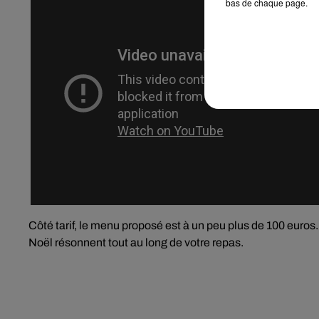
bas de chaque page.
Côté tarif, le menu proposé est à un peu plus de 100 euros
Noël résonnent tout au long de votre repas.