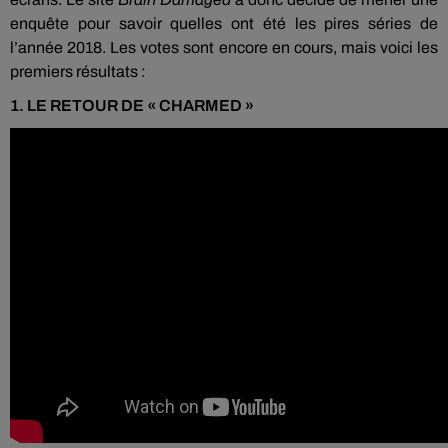
enquête pour savoir quelles ont été les pires séries de
l’année 2018.
Les votes sont encore en cours, mais voici les
premiers résultats :
1.
LE RETOUR DE «
CHARMED
»