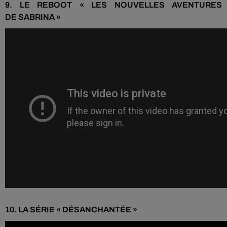
9.
LE
REBOOT
« LES NOUVELLES AVENTURES
DE
SABRINA
»
10.
LA
SÉRIE «
DÉSANCHANTÉE
»