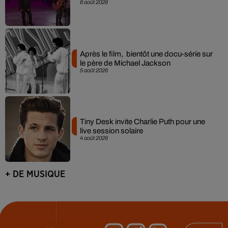
6 août 2026
Après le film, bientôt une docu-série sur
le père de Michael Jackson
5 août 2026
Tiny Desk invite Charlie Puth pour une
live session solaire
4 août 2026
+ DE MUSIQUE