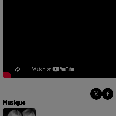
Musique