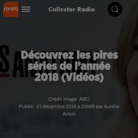
Collector Radio
Découvrez les pires
séries de l’année
2018 (Vidéos)
Crédit image:
ABC
Publié : 21 décembre 2018 à 20h00 par Aurélie
Amcn