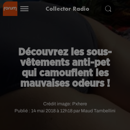
Collector Radio
Découvrez les sous-
vêtements anti-pet
qui camouflent les
mauvaises odeurs !
Crédit image:
Pxhere
Publié : 14 mai 2018 à 12h18 par Maud Tambellini