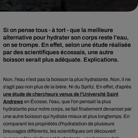
Si on pense tous - à tort - que la meilleure
alternative pour hydrater son corps reste l'eau,
on se trompe. En effet, selon une étude réalisée
par des scientifiques écossais, une autre
boisson serait plus adéquate. Explications.
Non, l'eau n'est pas la boisson la plus hydratante. Non, il ne
s'agit pas non plus de la bière. Ni du Spritz. En effet, d
'après
une étude de chercheurs venus de l'Université Saint
Andrews
en Écosse, l'eau, que l'on pensait la plus
hydratante pour notre corps, se fait finalement devancer par
une autre boisson qui hydrate mieux et plus longtemps. En
comparant les propriétés d'hydratation de plusieurs
breuvages différents, les scientifiques ont découvert