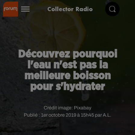
Collector Radio
Découvrez pourquoi
l'eau n'est pas la
meilleure boisson
pour s'hydrater
Crédit image:
Pixabay
Publié : 1er octobre 2019 à 15h45 par A.L.