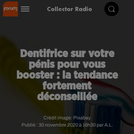
Collector Radio
Dentifrice sur votre
pénis pour vous
booster : la tendance
fortement
déconseillée
Crédit image:
Pixabay
Publié : 30 novembre 2020 à 16h30 par A.L.