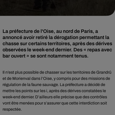
La préfecture de l'Oise, au nord de Paris, a
annoncé avoir retiré la dérogation permettant la
chasse sur certains territoires, après des dérives
observées le week-end dernier. Des « repas avec
bar ouvert » se sont notamment tenus.
Il n’est plus possible de chasser sur les territoires de Grandrû
et de Morienval dans l’Oise, y compris pour des missions de
régulation de la faune sauvage. La préfecture a décidé de
mettre les points sur les i, après des dérives constatées le
week-end dernier. D’ailleurs elle précise que des contrôles
vont être menées pour s’assurer que cette interdiction soit
respectée.