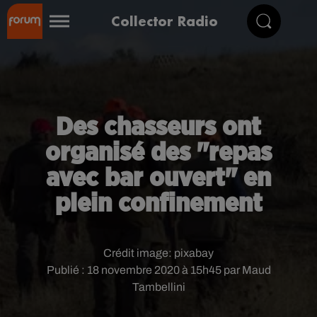
Collector Radio
Des chasseurs ont
organisé des "repas
avec bar ouvert" en
plein confinement
Crédit image:
pixabay
Publié : 18 novembre 2020 à 15h45 par Maud
Tambellini